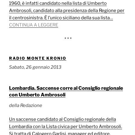
1960, è infatti candidato nella lista di Umberto
Ambrosoli, candidato alla presidenza della Regione per
il centrosinistra. È l’unico siciliano della sua lista…
CONTINUA A LEGGERE
* * *
RADIO MONTE KRONIO
Sabato, 26 gennaio 2013
Lombardia. Saccense corre al Consiglio regionale
con Umberto Ambrosoli
della Redazione
Un saccense candidato al Consiglio regionale della
Lombardia con la Lista civica per Umberto Ambrosoli.
Si tratta di Calogero Garlisi, manager ed editore,